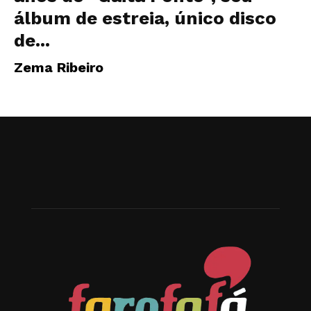
álbum de estreia, único disco
de...
Zema Ribeiro