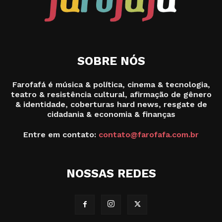
SOBRE NÓS
Farofafá é música & política, cinema & tecnologia,
teatro & resistência cultural, afirmação de gênero
& identidade, coberturas hard news, resgate de
cidadania & economia & finanças
Entre em contato:
contato@farofafa.com.br
NOSSAS REDES