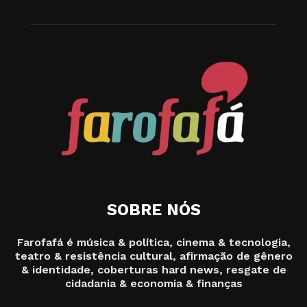
SOBRE NÓS
Farofafá é música & política, cinema & tecnologia,
teatro & resistência cultural, afirmação de gênero
& identidade, coberturas hard news, resgate de
cidadania & economia & finanças