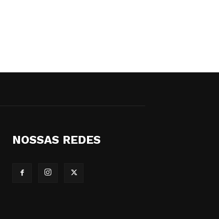
NOSSAS REDES