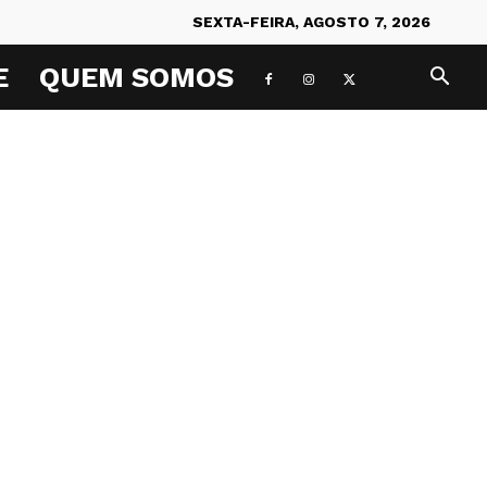
SEXTA-FEIRA, AGOSTO 7, 2026
E
QUEM SOMOS