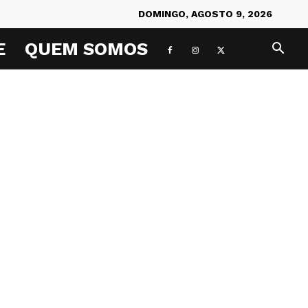
DOMINGO, AGOSTO 9, 2026
E
QUEM SOMOS