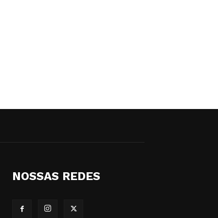
NOSSAS REDES