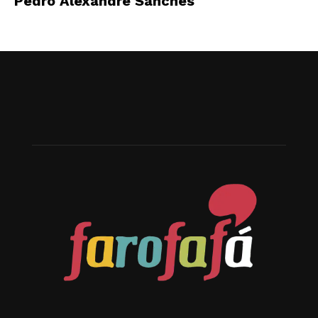
Pedro Alexandre Sanches