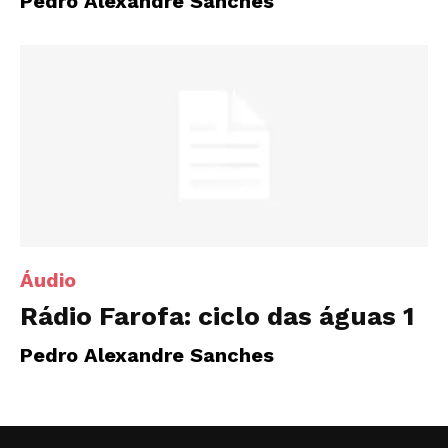
Pedro Alexandre Sanches
Áudio
Rádio Farofa: ciclo das águas 1
Pedro Alexandre Sanches