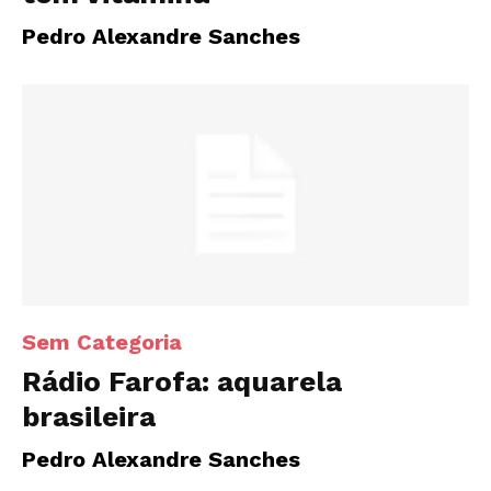
Pedro Alexandre Sanches
Sem Categoria
Rádio Farofa: aquarela
brasileira
Pedro Alexandre Sanches