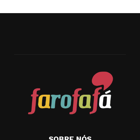
SOBRE NÓS