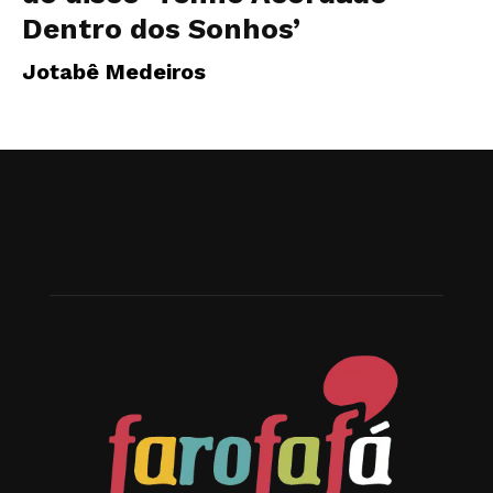
Dentro dos Sonhos’
Jotabê Medeiros