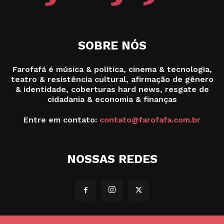
SOBRE NÓS
Farofafá é música & política, cinema & tecnologia,
teatro & resistência cultural, afirmação de gênero
& identidade, coberturas hard news, resgate de
cidadania & economia & finanças
Entre em contato:
contato@farofafa.com.br
NOSSAS REDES