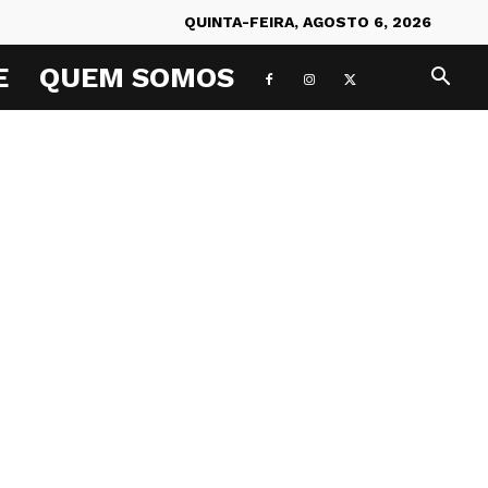
QUINTA-FEIRA, AGOSTO 6, 2026
E
QUEM SOMOS