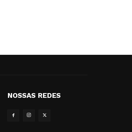
NOSSAS REDES