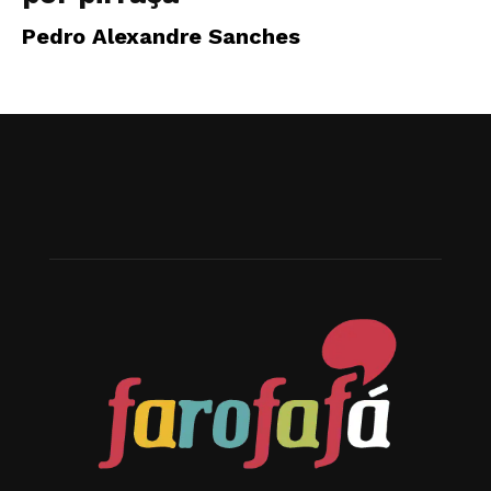
Pedro Alexandre Sanches