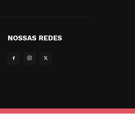
NOSSAS REDES