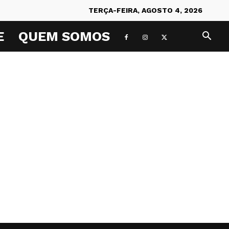
TERÇA-FEIRA, AGOSTO 4, 2026
E
QUEM SOMOS