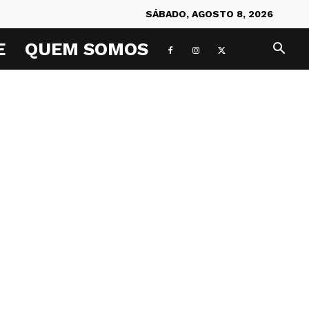
SÁBADO, AGOSTO 8, 2026
E
QUEM SOMOS