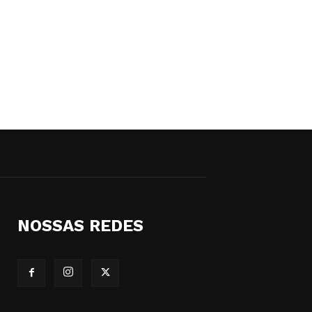
NOSSAS REDES