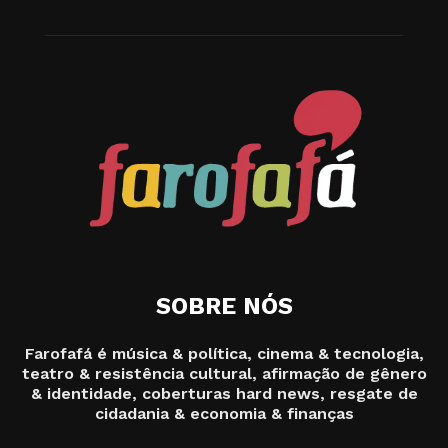
SOBRE NÓS
Farofafá é música & política, cinema & tecnologia,
teatro & resistência cultural, afirmação de gênero
& identidade, coberturas hard news, resgate de
cidadania & economia & finanças