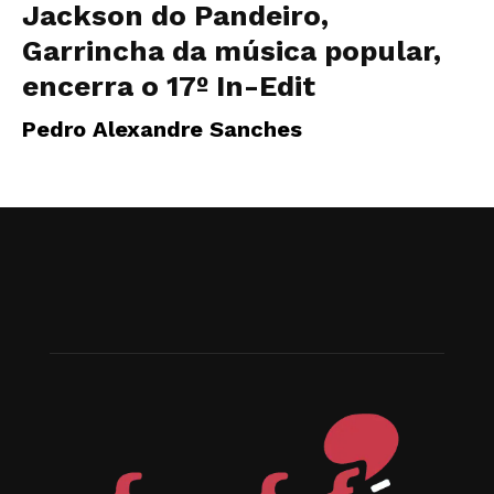
Jackson do Pandeiro,
Garrincha da música popular,
encerra o 17º In-Edit
Pedro Alexandre Sanches