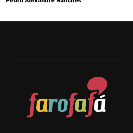
Pedro Alexandre Sanches