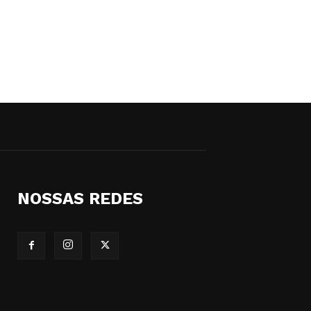
NOSSAS REDES