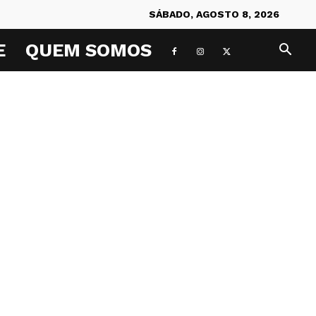
SÁBADO, AGOSTO 8, 2026
E
QUEM SOMOS