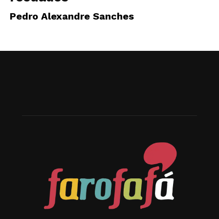
Pedro Alexandre Sanches