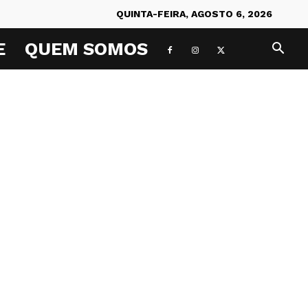
QUINTA-FEIRA, AGOSTO 6, 2026
E
QUEM SOMOS