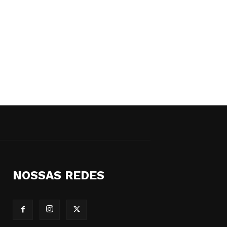
NOSSAS REDES