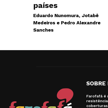
países
Eduardo Nunomura, Jotabê
Medeiros e Pedro Alexandre
Sanches
SOBRE
Farofafá é 
resistência
coberturas