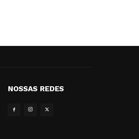
NOSSAS REDES