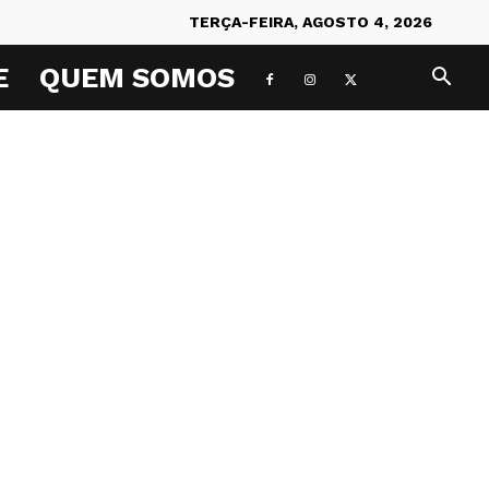
TERÇA-FEIRA, AGOSTO 4, 2026
E
QUEM SOMOS