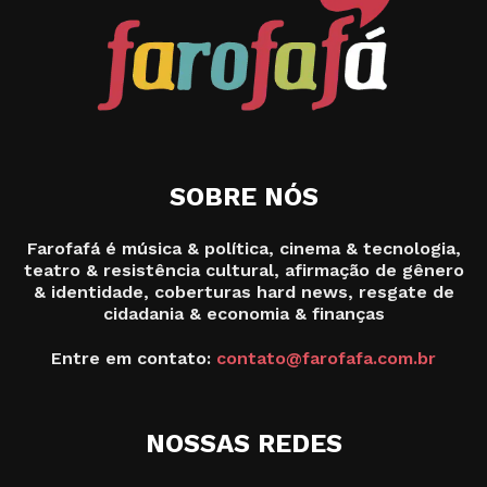
SOBRE NÓS
Farofafá é música & política, cinema & tecnologia,
teatro & resistência cultural, afirmação de gênero
& identidade, coberturas hard news, resgate de
cidadania & economia & finanças
Entre em contato:
contato@farofafa.com.br
NOSSAS REDES