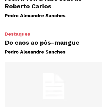
Roberto Carlos
Pedro Alexandre Sanches
Destaques
Do caos ao pós-mangue
Pedro Alexandre Sanches