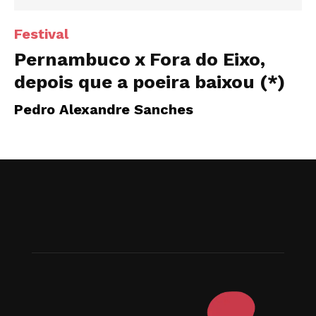
Festival
Pernambuco x Fora do Eixo,
depois que a poeira baixou (*)
Pedro Alexandre Sanches