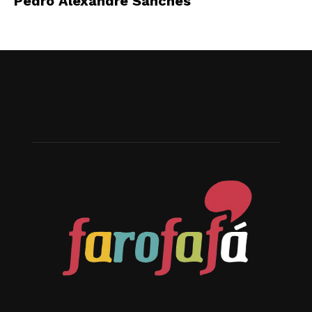
Pedro Alexandre Sanches