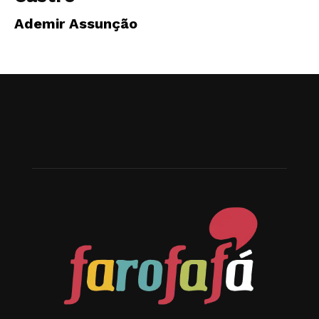
Ademir Assunção