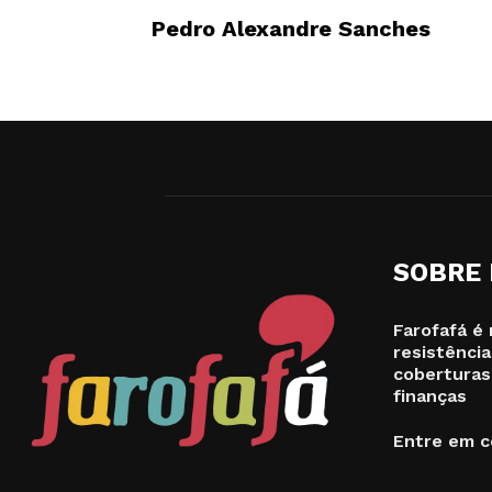
Pedro Alexandre Sanches
SOBRE
Farofafá é 
resistência
coberturas
finanças
Entre em c