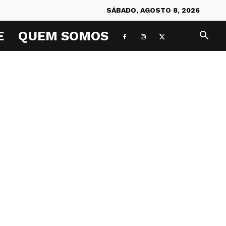
SÁBADO, AGOSTO 8, 2026
E
QUEM SOMOS