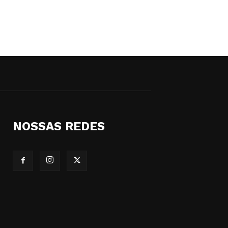
NOSSAS REDES