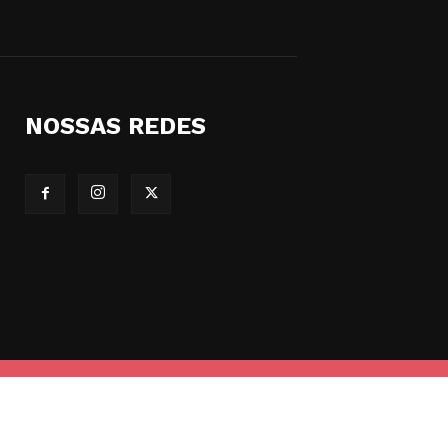
NOSSAS REDES