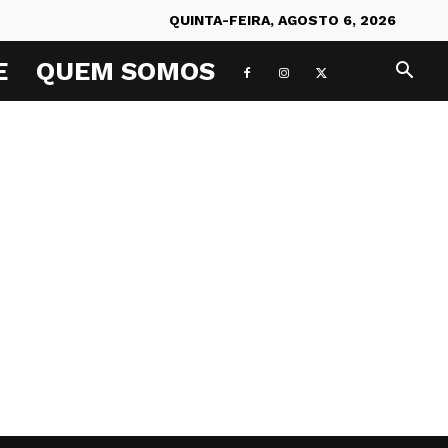
QUINTA-FEIRA, AGOSTO 6, 2026
E
QUEM SOMOS