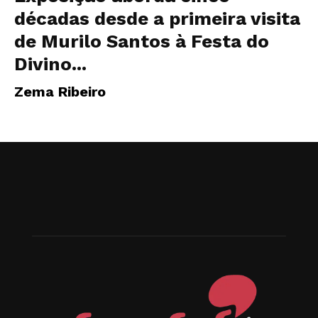
décadas desde a primeira visita
de Murilo Santos à Festa do
Divino...
Zema Ribeiro