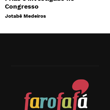
Congresso
Jotabê Medeiros