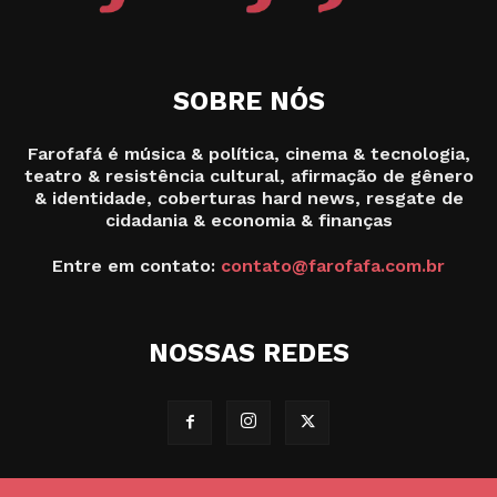
SOBRE NÓS
Farofafá é música & política, cinema & tecnologia,
teatro & resistência cultural, afirmação de gênero
& identidade, coberturas hard news, resgate de
cidadania & economia & finanças
Entre em contato:
contato@farofafa.com.br
NOSSAS REDES