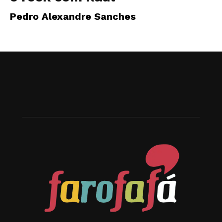
Pedro Alexandre Sanches