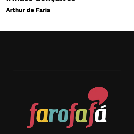
Arthur de Faria