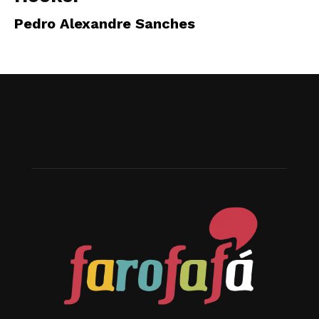
Pedro Alexandre Sanches