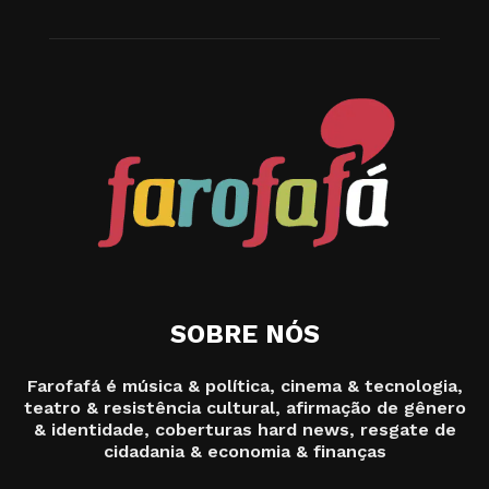
SOBRE NÓS
Farofafá é música & política, cinema & tecnologia,
teatro & resistência cultural, afirmação de gênero
& identidade, coberturas hard news, resgate de
cidadania & economia & finanças