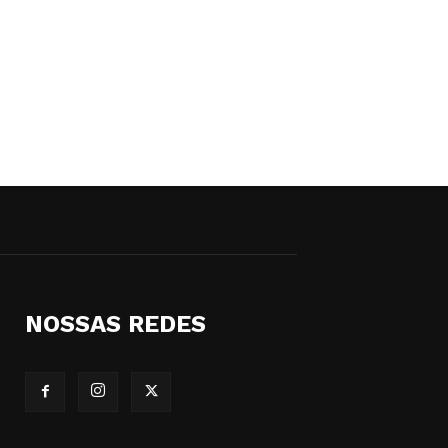
NOSSAS REDES