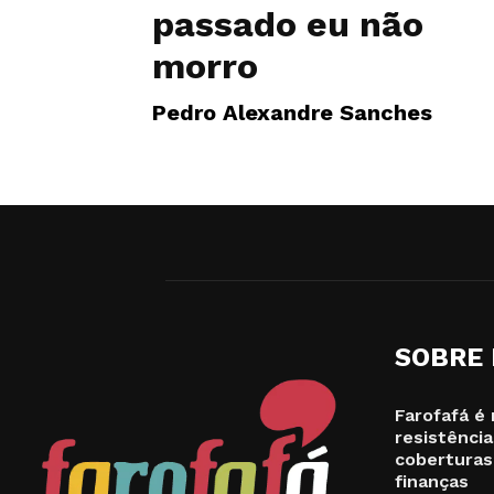
passado eu não
morro
Pedro Alexandre Sanches
SOBRE
Farofafá é 
resistência
coberturas
finanças