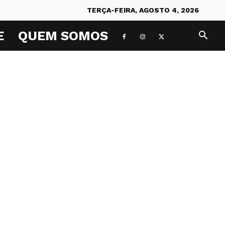
TERÇA-FEIRA, AGOSTO 4, 2026
E
QUEM SOMOS